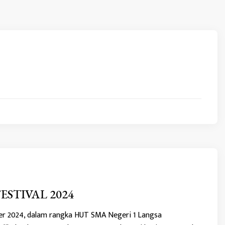
ESTIVAL 2024
er 2024, dalam rangka HUT SMA Negeri 1 Langsa