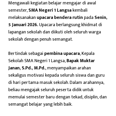
Mengawali kegiatan belajar mengajar di awal
semester,
SMA Negeri 1 Langsa
kembali
melaksanakan
upacara bendera rutin
pada
Senin,
5 Januari 2026.
Upacara berlangsung khidmat di
lapangan sekolah dan diikuti oleh seluruh warga
sekolah dengan penuh semangat.
Bertindak sebagai
pembina upacara
, Kepala
Sekolah SMA Negeri 1 Langsa,
Bapak Muktar
Janan, S.Pd., M.Pd.
, menyampaikan arahan
sekaligus motivasi kepada seluruh siswa dan guru
di hari pertama masuk sekolah. Dalam arahannya,
beliau mengajak seluruh peserta didik untuk
memulai semester baru dengan tekad, disiplin, dan
semangat belajar yang lebih baik.