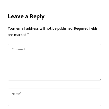
Leave a Reply
Your email address will not be published.
Required fields
are marked
*