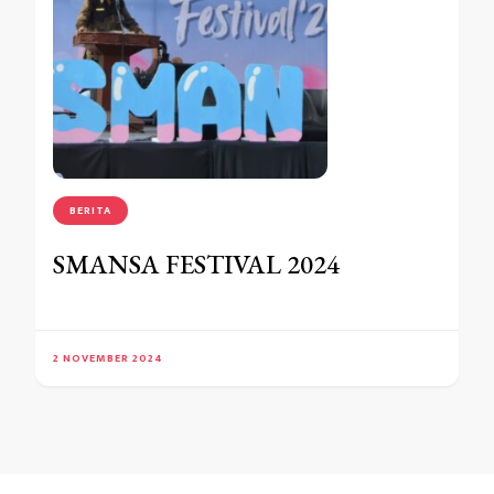
BERITA
SMANSA FESTIVAL 2024
2 NOVEMBER 2024