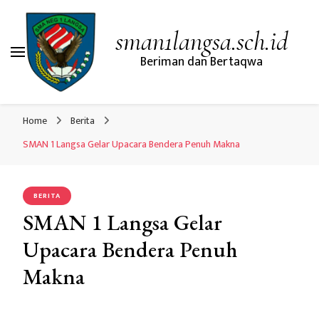
sman1langsa.sch.id
Beriman dan Bertaqwa
Home
Berita
SMAN 1 Langsa Gelar Upacara Bendera Penuh Makna
BERITA
SMAN 1 Langsa Gelar
Upacara Bendera Penuh
Makna