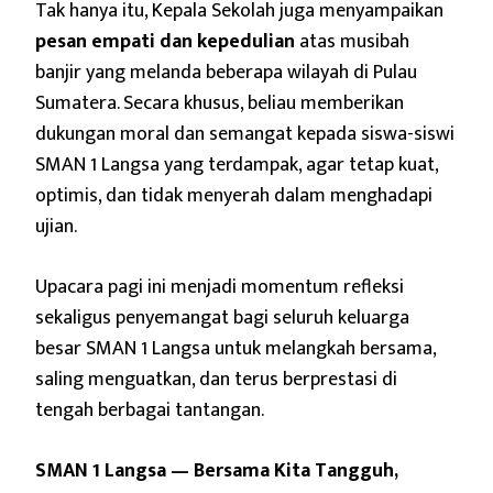
Tak hanya itu, Kepala Sekolah juga menyampaikan
pesan empati dan kepedulian
atas musibah
banjir yang melanda beberapa wilayah di Pulau
Sumatera. Secara khusus, beliau memberikan
dukungan moral dan semangat kepada siswa-siswi
SMAN 1 Langsa yang terdampak, agar tetap kuat,
optimis, dan tidak menyerah dalam menghadapi
ujian.
Upacara pagi ini menjadi momentum refleksi
sekaligus penyemangat bagi seluruh keluarga
besar SMAN 1 Langsa untuk melangkah bersama,
saling menguatkan, dan terus berprestasi di
tengah berbagai tantangan.
SMAN 1 Langsa — Bersama Kita Tangguh,