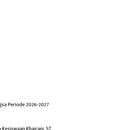
ngsa Periode 2026-2027
 Kesiswaan Khairani, ST,