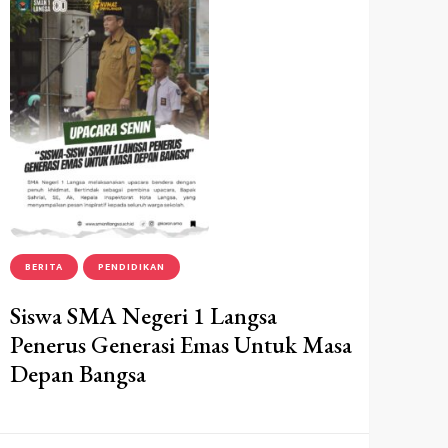
BERITA
PENDIDIKAN
Siswa SMA Negeri 1 Langsa
Penerus Generasi Emas Untuk Masa
Depan Bangsa