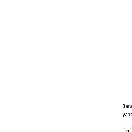
Bara
yang
Teri