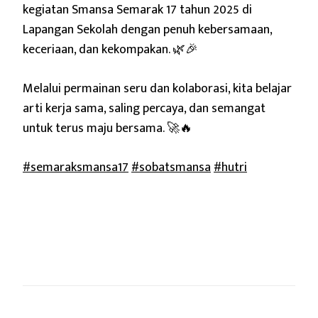
kegiatan Smansa Semarak 17 tahun 2025 di
Lapangan Sekolah dengan penuh kebersamaan,
keceriaan, dan kekompakan. 🌿🎉
Melalui permainan seru dan kolaborasi, kita belajar
arti kerja sama, saling percaya, dan semangat
untuk terus maju bersama. 🚀🔥
#semaraksmansa17
#sobatsmansa
#hutri