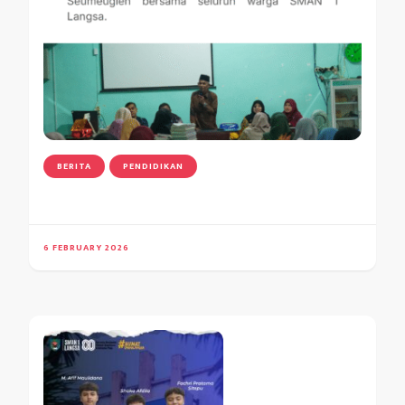
BERITA
PENDIDIKAN
6 FEBRUARY 2026