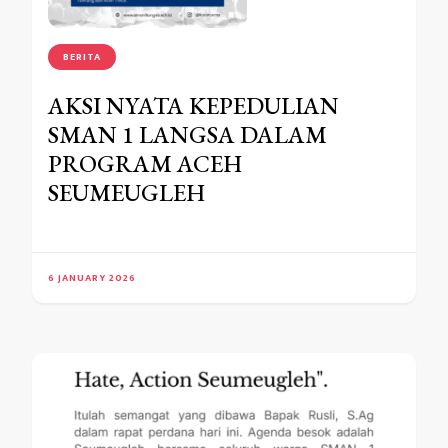
BERITA
AKSI NYATA KEPEDULIAN
SMAN 1 LANGSA DALAM
PROGRAM ACEH
SEUMEUGLEH
6 JANUARY 2026