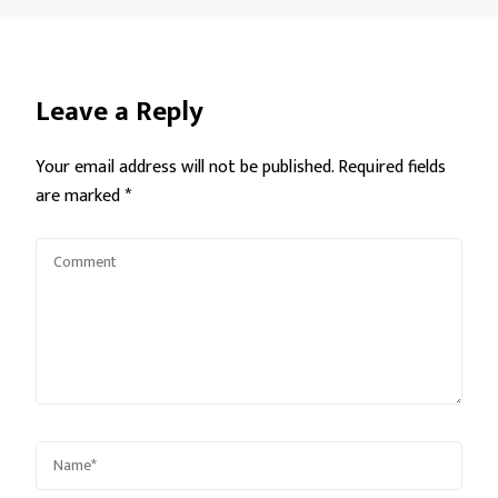
Leave a Reply
Your email address will not be published.
Required fields
are marked
*