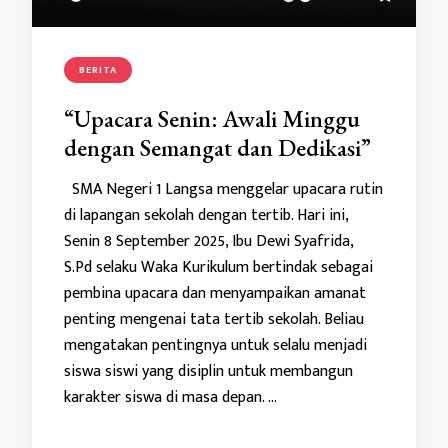
BERITA
“Upacara Senin: Awali Minggu
dengan Semangat dan Dedikasi”
SMA Negeri 1 Langsa menggelar upacara rutin
di lapangan sekolah dengan tertib. Hari ini,
Senin 8 September 2025, Ibu Dewi Syafrida,
S.Pd selaku Waka Kurikulum bertindak sebagai
pembina upacara dan menyampaikan amanat
penting mengenai tata tertib sekolah. Beliau
mengatakan pentingnya untuk selalu menjadi
siswa siswi yang disiplin untuk membangun
karakter siswa di masa depan. …