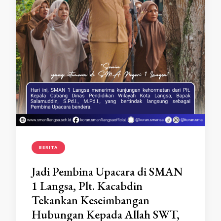
BERITA
Jadi Pembina Upacara di SMAN
1 Langsa, Plt. Kacabdin
Tekankan Keseimbangan
Hubungan Kepada Allah SWT,