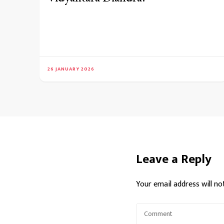
26 JANUARY 2026
Leave a Reply
Your email address will no