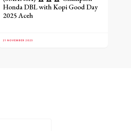
Honda DBL with Kopi Good Day
2025 Aceh
21 NOVEMBER 2025