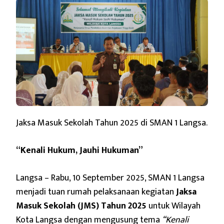
Jaksa Masuk Sekolah Tahun 2025 di SMAN 1 Langsa.
“Kenali Hukum, Jauhi Hukuman”
Langsa – Rabu, 10 September 2025, SMAN 1 Langsa
menjadi tuan rumah pelaksanaan kegiatan
Jaksa
Masuk Sekolah (JMS) Tahun 2025
untuk Wilayah
Kota Langsa dengan mengusung tema
“Kenali