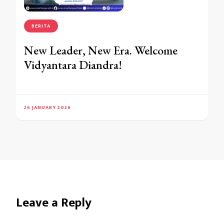
BERITA
New Leader, New Era. Welcome
Vidyantara Diandra!
26 JANUARY 2026
Leave a Reply