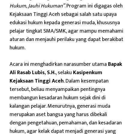
Hukum, Jauhi Hukuman”
. Program ini digagas oleh
Kejaksaan Tinggi Aceh sebagai salah satu upaya
edukasi hukum kepada generasi muda, khususnya
pelajar tingkat SMA/SMK, agar mampu memahami
aturan dan menjauhi perilaku yang dapat berakibat
hukum.
Acara ini menghadirkan narasumber utama
Bapak
Ali Rasab Lubis, S.H.
, selaku
Kasipenkum
Kejaksaan Tinggi Aceh
. Dalam kesempatan
tersebut, beliau menyampaikan pentingnya
membangun kesadaran hukum sejak dini di
kalangan pelajar. Menurutnya, generasi muda
merupakan aset bangsa yang harus dibekali
dengan pengetahuan, pemahaman, dan kesadaran
hukum, agar kelak dapat menjadi generasi yang