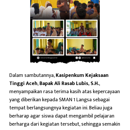
Dalam sambutannya,
Kasipenkum Kejaksaan
Tinggi Aceh
,
Bapak Ali Rasab Lubis, S.H.
,
menyampaikan rasa terima kasih atas kepercayaan
yang diberikan kepada SMAN 1 Langsa sebagai
tempat berlangsungnya kegiatan ini. Beliau juga
berharap agar siswa dapat mengambil pelajaran
berharga dari kegiatan tersebut, sehingga semakin