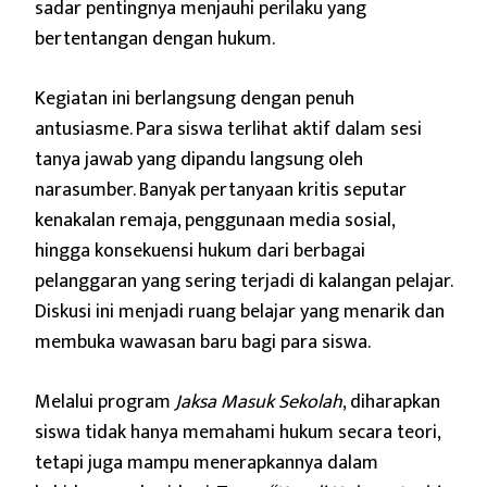
sadar pentingnya menjauhi perilaku yang
bertentangan dengan hukum.
Kegiatan ini berlangsung dengan penuh
antusiasme. Para siswa terlihat aktif dalam sesi
tanya jawab yang dipandu langsung oleh
narasumber. Banyak pertanyaan kritis seputar
kenakalan remaja, penggunaan media sosial,
hingga konsekuensi hukum dari berbagai
pelanggaran yang sering terjadi di kalangan pelajar.
Diskusi ini menjadi ruang belajar yang menarik dan
membuka wawasan baru bagi para siswa.
Melalui program
Jaksa Masuk Sekolah
, diharapkan
siswa tidak hanya memahami hukum secara teori,
tetapi juga mampu menerapkannya dalam