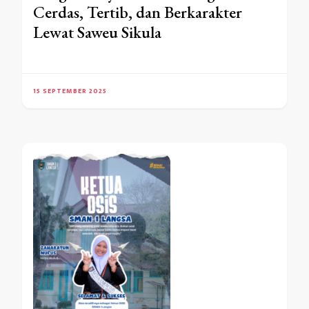
Cerdas, Tertib, dan Berkarakter
Lewat Saweu Sikula
15 SEPTEMBER 2025