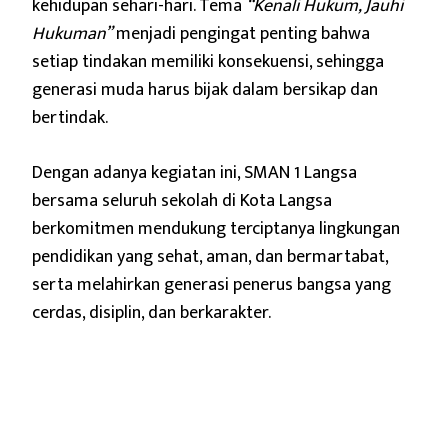
kehidupan sehari-hari. Tema
“Kenali Hukum, Jauhi
Hukuman”
menjadi pengingat penting bahwa
setiap tindakan memiliki konsekuensi, sehingga
generasi muda harus bijak dalam bersikap dan
bertindak.
Dengan adanya kegiatan ini, SMAN 1 Langsa
bersama seluruh sekolah di Kota Langsa
berkomitmen mendukung terciptanya lingkungan
pendidikan yang sehat, aman, dan bermartabat,
serta melahirkan generasi penerus bangsa yang
cerdas, disiplin, dan berkarakter.