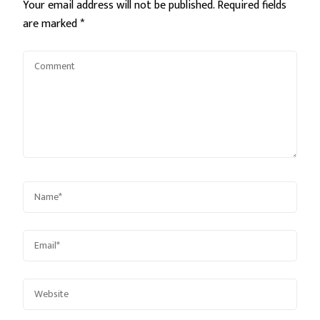
Your email address will not be published.
Required fields
are marked
*