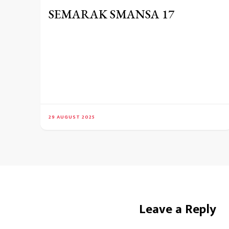
SEMARAK SMANSA 17
29 AUGUST 2025
Leave a Reply