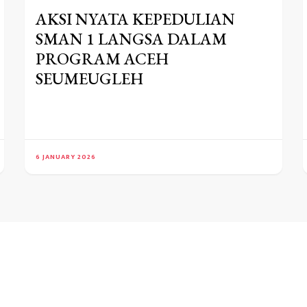
AKSI NYATA KEPEDULIAN
SMAN 1 LANGSA DALAM
PROGRAM ACEH
SEUMEUGLEH
6 JANUARY 2026