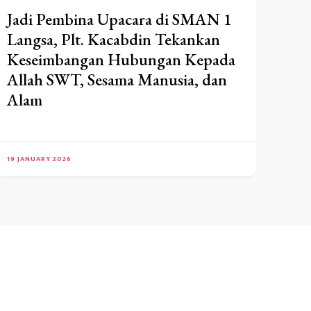
Jadi Pembina Upacara di SMAN 1
Langsa, Plt. Kacabdin Tekankan
Keseimbangan Hubungan Kepada
Allah SWT, Sesama Manusia, dan
Alam
19 JANUARY 2026