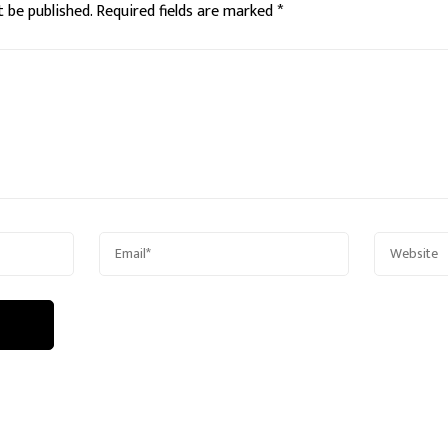
t be published.
Required fields are marked
*