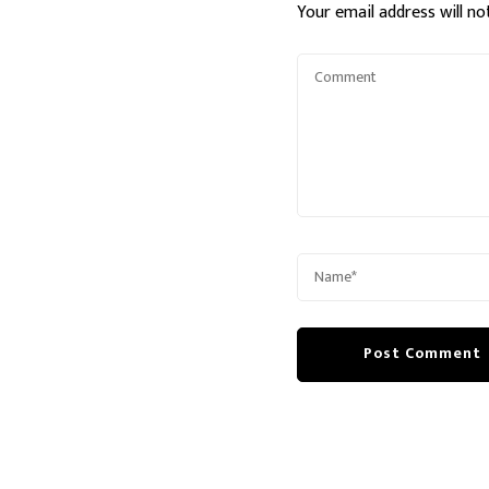
Your email address will no