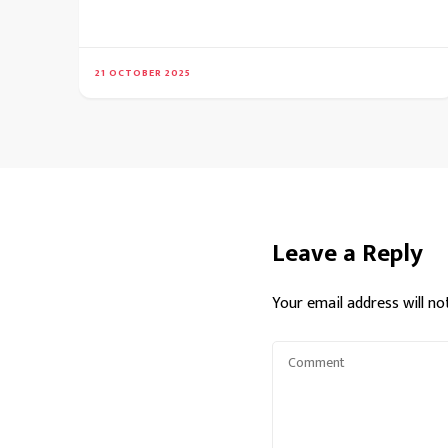
21 OCTOBER 2025
Leave a Reply
Your email address will no