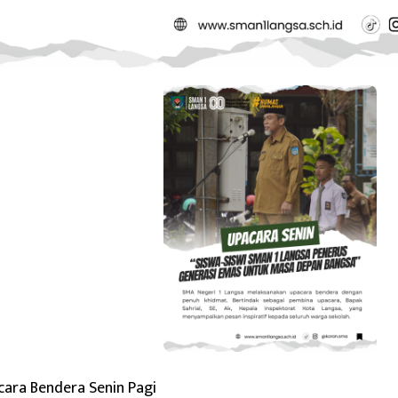
ara Bendera Senin Pagi