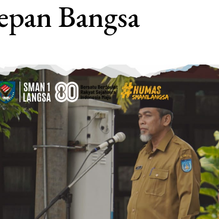
epan Bangsa