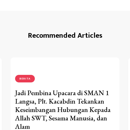
Recommended Articles
BERITA
Jadi Pembina Upacara di SMAN 1
Langsa, Plt. Kacabdin Tekankan
Keseimbangan Hubungan Kepada
Allah SWT, Sesama Manusia, dan
Alam