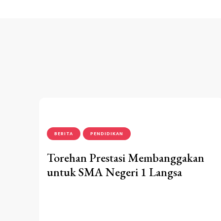
BERITA
PENDIDIKAN
Torehan Prestasi Membanggakan
untuk SMA Negeri 1 Langsa